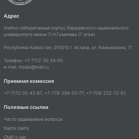
Адрес
Учебно-лабораторный корпус Евразийского национального
университета имени Л.Н.Гумилева (7 этаж)
Республика Казахстан, 010010 г. Астана, ул. Кажымукана, 11
Телефон: +7-7172-35-34-05
e-mail: msukz@mail.ru
Приемная комиссия
+7-7172-35-43-87; +7-778-354-33-77; +7-708-232-72-51;
Полезные ссылки
Часто задаваемые вопросы
Карта сайта
СМИ о нас