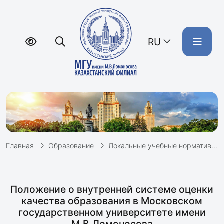
RU
Главная
Образование
Локальные учебные нормативные документы
Положение о внутренней системе оценки
качества образования в Московском
государственном университете имени
М.В.Ломоносова